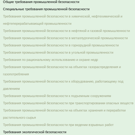
Общие требования промышленной безопасности
Специальные требования промышленной безопасности
Требования промышленной безопасности в химической, нефтехимической и
нефтеперерабатывающей промышленности
Требования промышленной безопасности в нефтяной и газовой промышленности
Требования промышленной безопасности в металлургической промышленности
Требования промышленной безопасности в горнорудной промышленности
Требования промышленной безопасности в угольной промышленности
Требования по рациональному использованию и охране недр
Требования промышленной безопасности на объектах газораспределения и
газопотребления
Требования промышленной безопасности к оборудованию, работающему под
давлением
Требования промышленной безопасности к подъемным сооружениям
Требования промышленной безопасности при транспортировании опасных веществ
Требования промышленной безопасности на объектах хранения и переработки
растительного сырья
Требования промышленной безопасности при ведении взрывных работ
Требования экологической безопасности