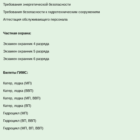
Требования энергетической безопасности
Требования безопасности к гидротехническим сооружениям
Аттестация обслуживающего персонала
Частная охрана:
Экзамен охранник 4 разряда
Экзамен охранник 5 разряда
Экзамен охранник 6 разряда
Билеты ГИМС:
Катер, лодка (МП)
Катер, лодка (ВВП)
Катер, лодка (МП, ВВП)
Катер, лодка (ВП)
Гидроцикл (МП)
Гидроцикл (ВП, ВВП)
Гидроцикл (МП, ВП, ВВП)