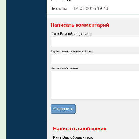
Виталий
14.03.2016 19:43
Написать комментарий
Как к Вам обращаться:
Адрес электронной почты:
Ваше сообщение:
Написать сообщение
Как к Вам обращаться: