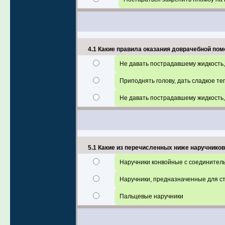
4.1 Какие правила оказания доврачебной по
Не давать пострадавшему жидкость,
Приподнять голову, дать сладкое те
Не давать пострадавшему жидкость,
5.1 Какие из перечисленных ниже наручнико
Наручники конвойные с соединител
Наручники, предназначенные для ст
Пальцевые наручники