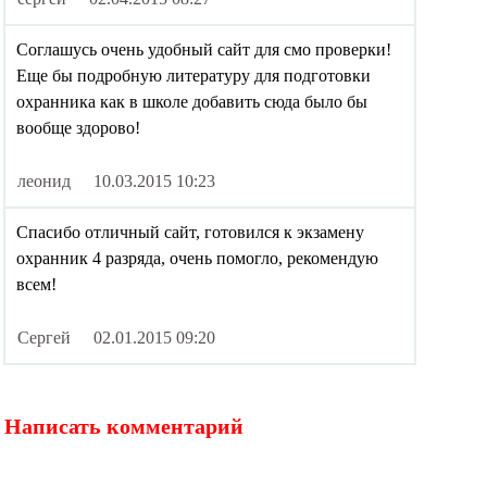
Соглашусь очень удобный сайт для смо проверки!
Еще бы подробную литературу для подготовки
охранника как в школе добавить сюда было бы
вообще здорово!
леонид
10.03.2015 10:23
Спасибо отличный сайт, готовился к экзамену
охранник 4 разряда, очень помогло, рекомендую
всем!
Сергей
02.01.2015 09:20
Написать комментарий