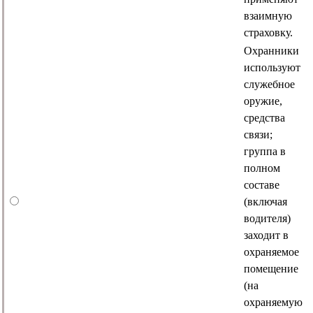
взаимную
страховку.
Охранники
используют
служебное
оружие,
средства
связи;
группа в
полном
составе
(включая
водителя)
заходит в
охраняемое
помещение
(на
охраняемую