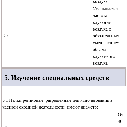
воздуха
Уменьшается
частота
вдуваний
воздуха с
обязательным
уменьшением
объема
вдуваемого
воздуха
5. Изучение специальных средств
5.1 Палки резиновые, разрешенные для использования в
частной охранной деятельности, имеют диаметр:
От
30