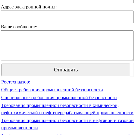
Адрес электронной почты:
Ваше сообщение:
Ростехнадзор:
Общие требования промышленной безопасности
Специальные требования промышленной безопасности
Требования промышленной безопасности в химической,
нефтехимической и нефтеперерабатывающей промышленности
Требования промышленной безопасности в нефтяной и газовой
промышленности