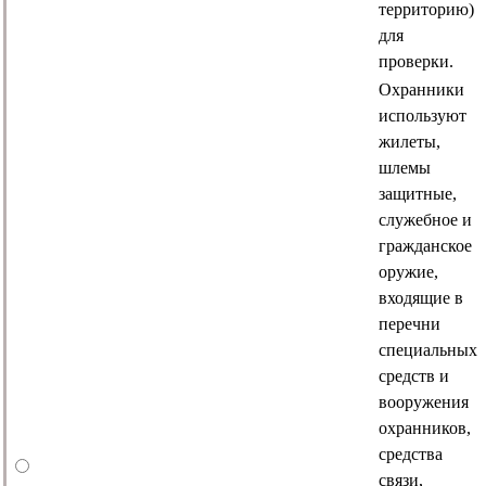
территорию)
для
проверки.
Охранники
используют
жилеты,
шлемы
защитные,
служебное и
гражданское
оружие,
входящие в
перечни
специальных
средств и
вооружения
охранников,
средства
связи,