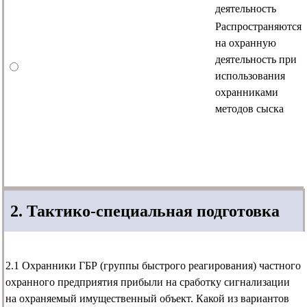
деятельность
Распространяются
на охранную
деятельность при
использования
охранниками
методов сыска
2. Тактико-специальная подготовка
2.1 Охранники ГБР (группы быстрого реагирования) частного
охранного предприятия прибыли на сработку сигнализации
на охраняемый имущественный объект. Какой из вариантов