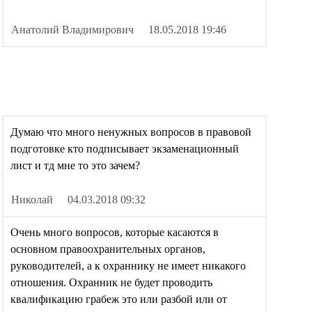
Анатолий Владимирович
18.05.2018 19:46
Думаю что много ненужных вопросов в правовой
подготовке кто подписывает экзаменационный
лист и тд мне то это зачем?
Николай
04.03.2018 09:32
Очень много вопросов, которые касаются в
основном правоохранительных органов,
руководителей, а к охраннику не имеет никакого
отношения. Охранник не будет проводить
квалификацию грабеж это или разбой или от