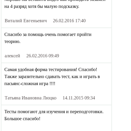
на 4 разряд хотя бы малую подсказку.
Виталий Евгеньевич
26.02.2016 17:40
Спасибо за помощь очень помогает пройти
теорию.
алексей
26.02.2016 09:49
Самая удобная форма тестирования! Спасибо!
Также заразительно сдавать тест, как и играть в
пасьянс-сложная игра !!!!
Татьяна Ивановна Люцко
14.11.2015 09:34
Тесты помогают для изучения и переподготовки.
Большое спасибо!