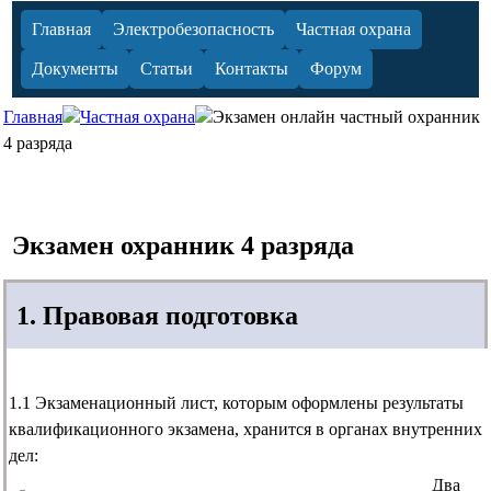
Главная
Электробезопасность
Частная охрана
Документы
Статьи
Контакты
Форум
Главная
Частная охрана
Экзамен онлайн частный охранник
4 разряда
Экзамен охранник 4 разряда
1. Правовая подготовка
1.1 Экзаменационный лист, которым оформлены результаты
квалификационного экзамена, хранится в органах внутренних
дел:
Два