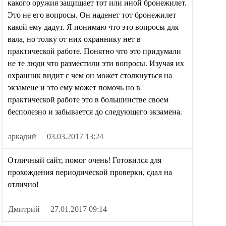
какого оружия защищает тот или иной бронежилет.
Это не его вопросы. Он наденет тот бронежилет
какой ему дадут. Я понимаю что это вопросы для
вала, но толку от них охраннику нет в
практической работе. Понятно что это придумали
не те люди что разместили эти вопросы. Изучая их
охранник видит с чем он может столкнуться на
экзамене и это ему может помочь но в
практической работе это в большинстве своем
бесполезно и забывается до следующего экзамена.
аркадий
03.03.2017 13:24
Отличный сайт, помог очень! Готовился для
прохождения периодической проверки, сдал на
отлично!
Дмитрий
27.01.2017 09:14