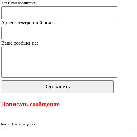
Как к Вам обращаться:
Адрес электронной почты:
Ваше сообщение:
Написать сообщение
Как к Вам обращаться: