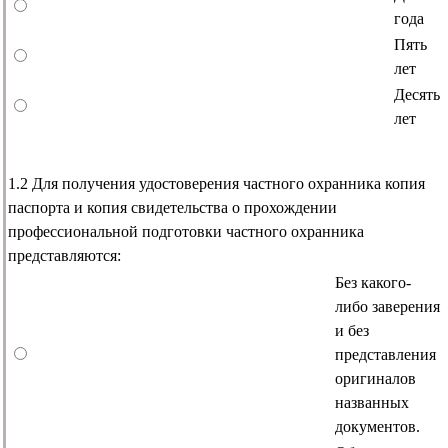
года
Пять
лет
Десять
лет
1.2 Для получения удостоверения частного охранника копия
паспорта и копия свидетельства о прохождении
профессиональной подготовки частного охранника
представляются:
Без какого-
либо заверения
и без
представления
оригиналов
названных
документов.