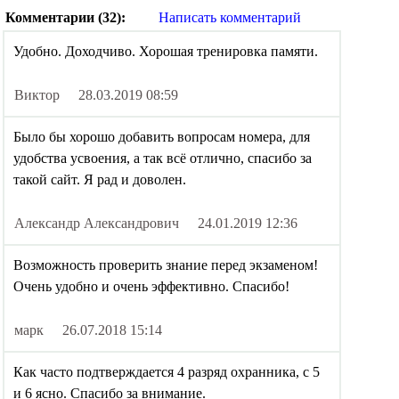
Комментарии (32):
Написать комментарий
Удобно. Доходчиво. Хорошая тренировка памяти.
Виктор
28.03.2019 08:59
Было бы хорошо добавить вопросам номера, для
удобства усвоения, а так всё отлично, спасибо за
такой сайт. Я рад и доволен.
Александр Александрович
24.01.2019 12:36
Возможность проверить знание перед экзаменом!
Очень удобно и очень эффективно. Спасибо!
марк
26.07.2018 15:14
Как часто подтверждается 4 разряд охранника, с 5
и 6 ясно. Спасибо за внимание.