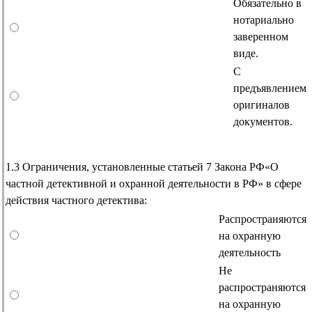
Обязательно в
нотариально
заверенном
виде.
С
предъявлением
оригиналов
документов.
1.3 Ограничения, установленные статьей 7 Закона РФ«О
частной детективной и охранной деятельности в РФ» в сфере
действия частного детектива:
Распространяются
на охранную
деятельность
Не
распространяются
на охранную