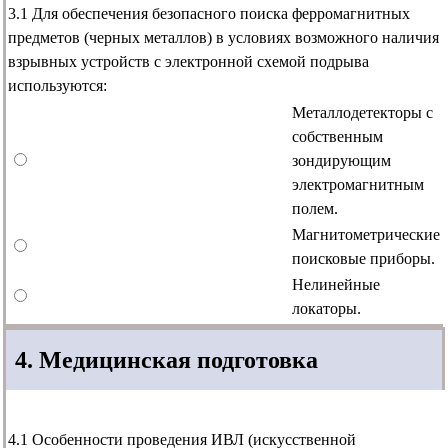
3.1 Для обеспечения безопасного поиска ферромагнитных
предметов (черных металлов) в условиях возможного наличия
взрывных устройств с электронной схемой подрыва
используются:
Металлодетекторы с
собственным
зондирующим
электромагнитным
полем.
Магнитометрические
поисковые приборы.
Нелинейные
локаторы.
4. Медицинская подготовка
4.1 Особенности проведения ИВЛ (искусственной