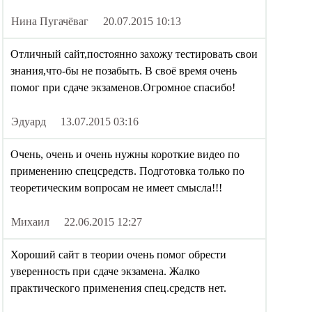
Нина Пугачёваг
20.07.2015 10:13
Отличный сайт,постоянно захожу тестировать свои
знания,что-бы не позабыть. В своё время очень
помог при сдаче экзаменов.Огромное спасибо!
Эдуард
13.07.2015 03:16
Очень, очень и очень нужны короткие видео по
применению спецсредств. Подготовка только по
теоретическим вопросам не имеет смысла!!!
Михаил
22.06.2015 12:27
Хороший сайт в теории очень помог обрести
уверенность при сдаче экзамена. Жалко
практического применения спец.средств нет.