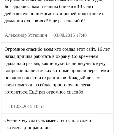
Бог здоровья вам и вашим близким!!!! Сайт
действительно помогает в хорошей подготовке в
домашних условиях!!Еще раз спасибо!!
Александр Устюшин
03.08.2015 17:40
Огромное спасибо всем кто создал этот сайт. 16 лет
назад пришла работать в охрану. Со временем
сдала на 6 разряд, какие муки были выучить кучу
вопросов на листочках которые прошли через руки
не одного десятка охранников. Каждый делает
свои пометки, а сейчас просто очень легко
готовиться. Ещё раз огромное спасибо!
01.08.2015 10:57
Очень хочу сдать экзамен, тесты для сдачи
экзамена ,понравились.