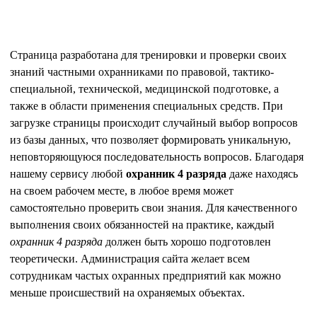
Страница разработана для тренировки и проверки своих
знаний частными охранниками по правовой, тактико-
специальной, технической, медицинской подготовке, а
также в области применения специальных средств. При
загрузке страницы происходит случайный выбор вопросов
из базы данных, что позволяет формировать уникальную,
неповторяющуюся последовательность вопросов. Благодаря
нашему сервису любой
охранник 4 разряда
даже находясь
на своем рабочем месте, в любое время может
самостоятельно проверить свои знания. Для качественного
выполнения своих обязанностей на практике, каждый
охранник 4 разряда
должен быть хорошо подготовлен
теоретически. Администрация сайта желает всем
сотрудникам частых охранных предприятий как можно
меньше происшествий на охраняемых объектах.