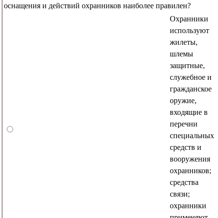
оснащения и действий охранников наиболее правилен?
Охранники
используют
жилеты,
шлемы
защитные,
служебное и
гражданское
оружие,
входящие в
перечни
специальных
средств и
вооружения
охранников;
средства
связи;
охранники
применяют