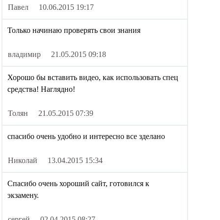
Павел
10.06.2015 19:17
Только начинаю проверять свои знания
владимир
21.05.2015 09:18
Хорошо бы вставить видео, как использовать спец
средства! Наглядно!
Толян
21.05.2015 07:39
спасибо очень удобно и интересно все зделано
Николай
13.04.2015 15:34
Спасибо очень хороший сайт, готовился к
экзамену.
сергей
02.04.2015 08:27