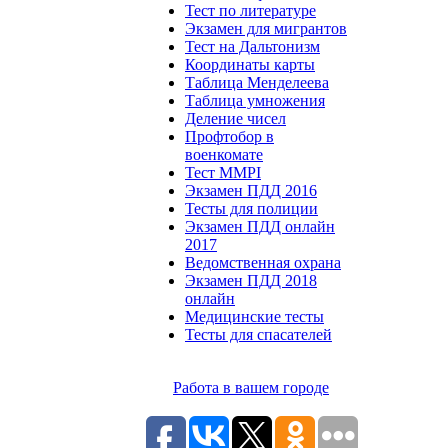
Тест по литературе
Экзамен для мигрантов
Тест на Дальтонизм
Координаты карты
Таблица Менделеева
Таблица умножения
Деление чисел
Профтобор в
военкомате
Тест MMPI
Экзамен ПДД 2016
Тесты для полиции
Экзамен ПДД онлайн
2017
Ведомственная охрана
Экзамен ПДД 2018
онлайн
Медицинские тесты
Тесты для спасателей
Работа в вашем городе