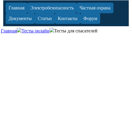
Главная
Электробезопасность
Частная охрана
Документы
Статьи
Контакты
Форум
Главная
Тесты онлайн
Тесты для спасателей