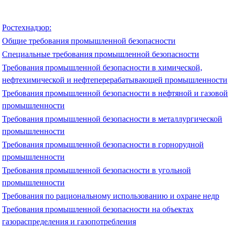
Ростехнадзор:
Общие требования промышленной безопасности
Специальные требования промышленной безопасности
Требования промышленной безопасности в химической,
нефтехимической и нефтеперерабатывающей промышленности
Требования промышленной безопасности в нефтяной и газовой
промышленности
Требования промышленной безопасности в металлургической
промышленности
Требования промышленной безопасности в горнорудной
промышленности
Требования промышленной безопасности в угольной
промышленности
Требования по рациональному использованию и охране недр
Требования промышленной безопасности на объектах
газораспределения и газопотребления