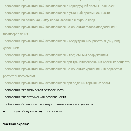
Требования промышленной безопасности в горнорудной промышленности
Требования промышленной безопасности в угольной промышленности
Требования по рациональному использованию и охране недр
Требования промышленной безопасности на объектах газораспределения и
газопотребления
Требования промышленной безопасности к оборудованию, работающему под
давлением
Требования промышленной безопасности к подъемным сооружениям
Требования промышленной безопасности при транспортировании опасных веществ
Требования промышленной безопасности на объектах хранения и переработки
растительного сырья
Требования промышленной безопасности при ведении взрывных работ
Требования экологической безопасности
Требования энергетической безопасности
Требования безопасности к гидротехническим сооружениям
Аттестация обслуживающего персонала
Частная охрана: