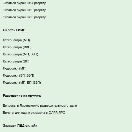
Экзамен охранник 4 разряда
Экзамен охранник 5 разряда
Экзамен охранник 6 разряда
Билеты ГИМС:
Катер, лодка (МП)
Катер, лодка (ВВП)
Катер, лодка (МП, ВВП)
Катер, лодка (ВП)
Гидроцикл (МП)
Гидроцикл (ВП, ВВП)
Гидроцикл (МП, ВП, ВВП)
Разрешение на оружие:
Вопросы в Лицензионно разрешительном отделе
Билеты для сдачи экзамена в ОЛРР, ЛРО
Экзамен ПДД онлайн