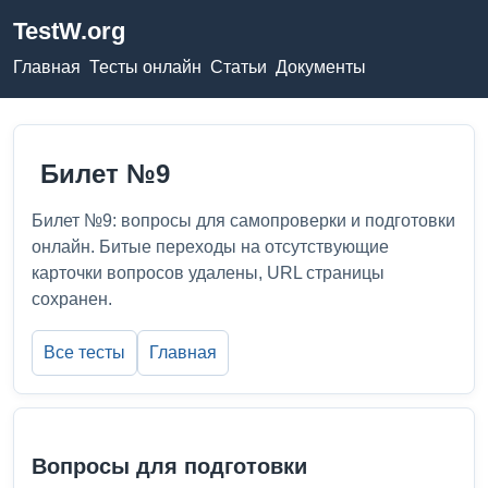
TestW.org
Главная
Тесты онлайн
Статьи
Документы
Билет №9
Билет №9: вопросы для самопроверки и подготовки
онлайн. Битые переходы на отсутствующие
карточки вопросов удалены, URL страницы
сохранен.
Все тесты
Главная
Вопросы для подготовки