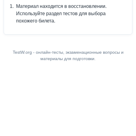
Материал находится в восстановлении.
Используйте раздел тестов для выбора
похожего билета.
TestW.org - онлайн-тесты, экзаменационные вопросы и
материалы для подготовки.