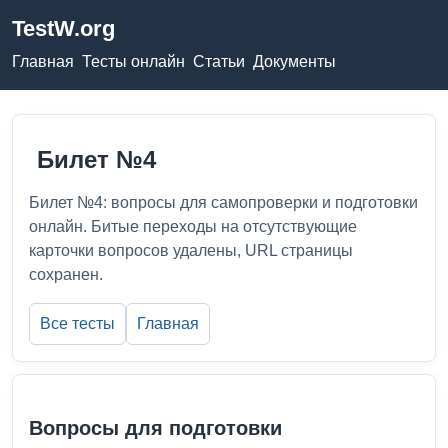
TestW.org
Главная
Тесты онлайн
Статьи
Документы
Билет №4
Билет №4: вопросы для самопроверки и подготовки
онлайн. Битые переходы на отсутствующие
карточки вопросов удалены, URL страницы
сохранен.
Все тесты
Главная
Вопросы для подготовки