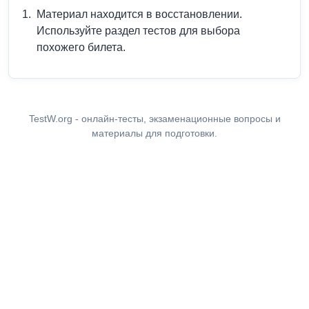
Материал находится в восстановлении.
Используйте раздел тестов для выбора
похожего билета.
TestW.org - онлайн-тесты, экзаменационные вопросы и
материалы для подготовки.