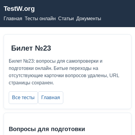
TestW.org
Главная
Тесты онлайн
Статьи
Документы
Билет №23
Билет №23: вопросы для самопроверки и
подготовки онлайн. Битые переходы на
отсутствующие карточки вопросов удалены, URL
страницы сохранен.
Все тесты
Главная
Вопросы для подготовки