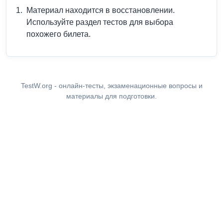
Материал находится в восстановлении.
Используйте раздел тестов для выбора
похожего билета.
TestW.org - онлайн-тесты, экзаменационные вопросы и
материалы для подготовки.