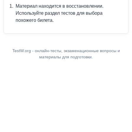
Материал находится в восстановлении.
Используйте раздел тестов для выбора
похожего билета.
TestW.org - онлайн-тесты, экзаменационные вопросы и
материалы для подготовки.