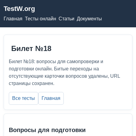
TestW.org
Главная
Тесты онлайн
Статьи
Документы
Билет №18
Билет №18: вопросы для самопроверки и
подготовки онлайн. Битые переходы на
отсутствующие карточки вопросов удалены, URL
страницы сохранен.
Все тесты
Главная
Вопросы для подготовки